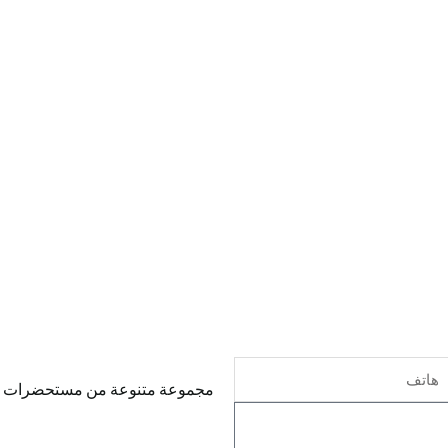
לפון
مجموعة متنوعة من مستحضرات ال