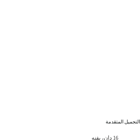
تجميل المتقدمة
16 دان، يفنه