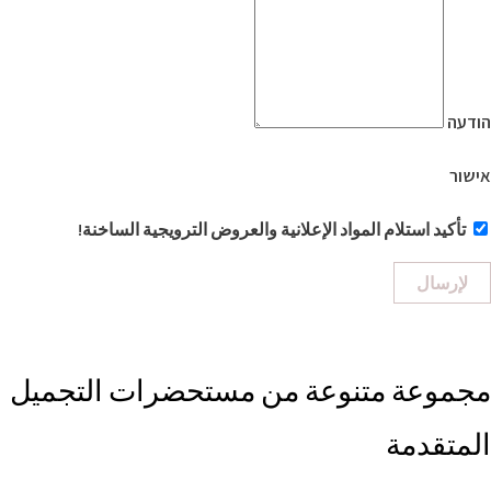
הודעה
אישור
تأكيد استلام المواد الإعلانية والعروض الترويجية الساخنة!
لإرسال
مجموعة متنوعة من مستحضرات التجميل
المتقدمة