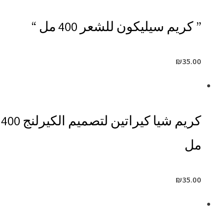
” كريم سيليكون للشعر 400 مل “
₪
35.00
كريم شيا كيراتين لتصميم الكيرلنج 400
مل
₪
35.00