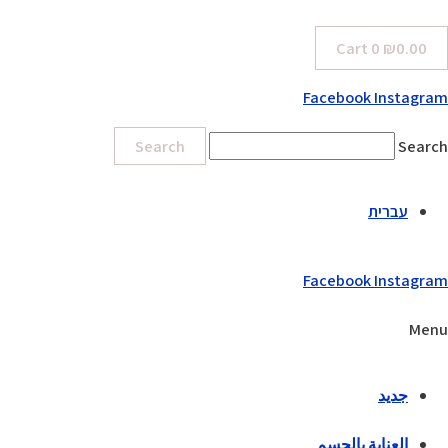
Cart
0
₪
0.00
Facebook
Instagram
Search
Search
עברית
Facebook
Instagram
Menu
جديد
العناية بالجسم