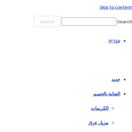
Skip to content
Search
Search
עברית
جديد
العناية بالجسم
الكريمات
مزيل عرق