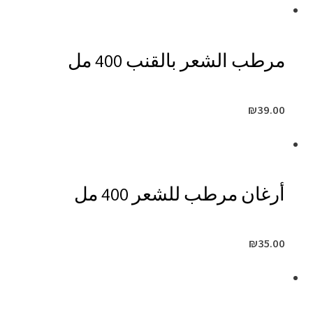
مرطب الشعر بالقنب 400 مل
₪
39.00
أرغان مرطب للشعر 400 مل
₪
35.00