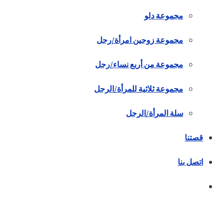
مجموعة دلو
مجموعة زوجين امرأة/رجل
مجموعة من أربع نساء/رجل
مجموعة ثلاثية للمرأة/الرجل
سلة المرأة/الرجل
قصتنا
اتصل بنا