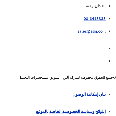
16 دان، يفنه
08-6413333
sales@alin.co.il
©جميع الحقوق محفوظة لشركة ألين – تسويق مستحضرات التجميل
بيان إمكانية الوصول
اللوائح وسياسة الخصوصية الخاصة بالموقع