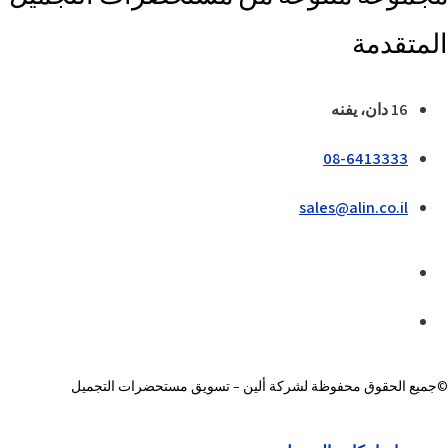
المتقدمة
16 دان، يفنه
08-6413333
sales@alin.co.il
©جميع الحقوق محفوظة لشركة ألين – تسويق مستحضرات التجميل