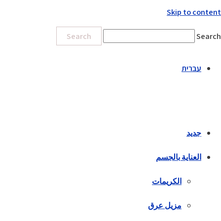
Skip to content
Search
Search
עברית
جديد
العناية بالجسم
الكريمات
مزيل عرق