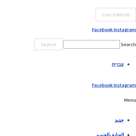
Cart
0
₪
0.00
Facebook
Instagram
Search
Search
עברית
Facebook
Instagram
Menu
جديد
العناية بالجسم