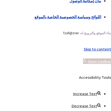
بيان إمكانية الوصول
اللوائح وسياسة الخصوصية الخاصة بالموقع
بناء الموقع والترويج له:
Tzafi@zran
Skip to content
Open toolbar
Accessibility Tools
Increase Text
Decrease Text