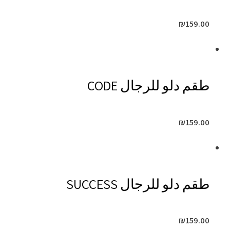
₪
159.00
طقم دلو للرجال CODE
₪
159.00
طقم دلو للرجال SUCCESS
₪
159.00