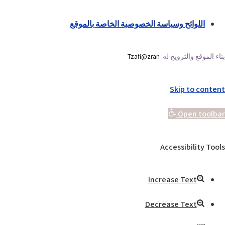
اللوائح وسياسة الخصوصية الخاصة بالموقع
بناء الموقع والترويج له:
Tzafi@zran
Skip to content
Open toolbar
Accessibility Tools
Increase Text
Decrease Text