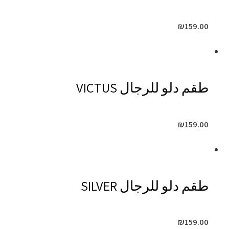
₪
159.00
طقم دلو للرجال VICTUS
₪
159.00
طقم دلو للرجال SILVER
₪
159.00