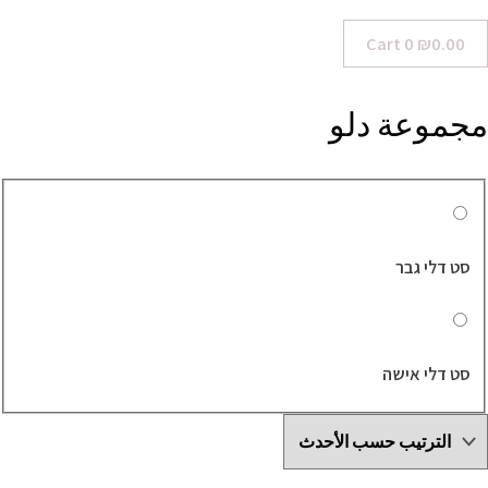
Cart
0
₪
0.00
مجموعة دلو
סט דלי גבר
סט דלי אישה