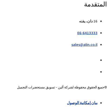
المتقدمة
16 دان، يفنه
08-6413333
sales@alin.co.il
©جميع الحقوق محفوظة لشركة ألين – تسويق مستحضرات التجميل
بيان إمكانية الوصول