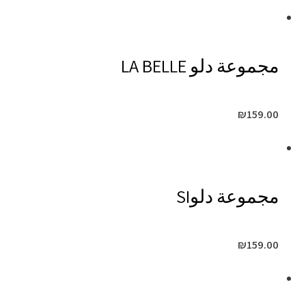
مجموعة دلو LA BELLE
₪
159.00
مجموعة دلوSI
₪
159.00