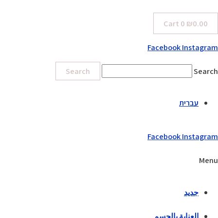
Cart
0
₪
0.00
Facebook
Instagram
Search
Search
עברית
Facebook
Instagram
Menu
جديد
العناية بالجسم