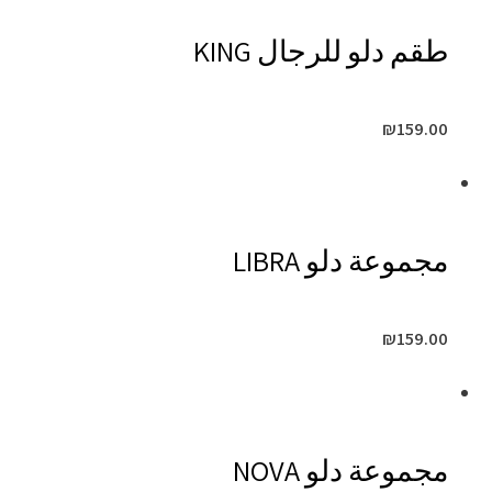
طقم دلو للرجال KING
₪
159.00
مجموعة دلو LIBRA
₪
159.00
مجموعة دلو NOVA