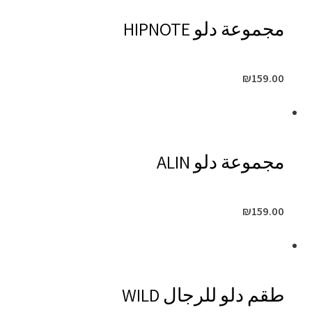
مجموعة دلو HIPNOTE
₪
159.00
مجموعة دلو ALIN
₪
159.00
طقم دلو للرجال WILD