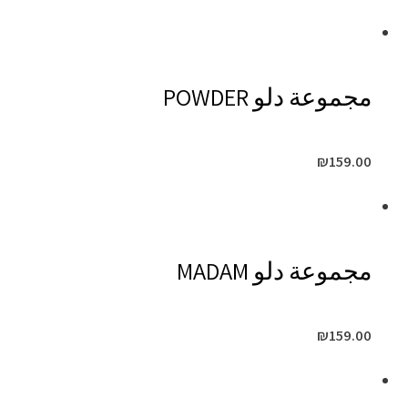
مجموعة دلو POWDER
₪
159.00
مجموعة دلو MADAM
₪
159.00