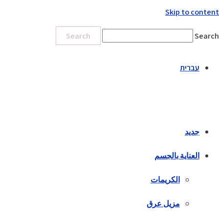
Skip to content
Search
Search
עברית
جديد
العناية بالجسم
الكريمات
مزيل عرق