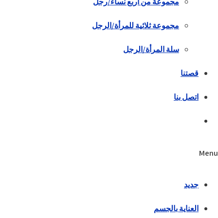
مجموعة من أربع نساء/رجل
مجموعة ثلاثية للمرأة/الرجل
سلة المرأة/الرجل
قصتنا
اتصل بنا
Menu
جديد
العناية بالجسم