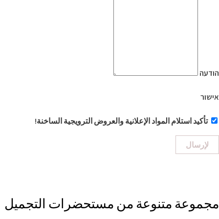
הודעה
אישור
تأكيد استلام المواد الإعلانية والعروض الترويجية الساخنة!
لإرسال
مجموعة متنوعة من مستحضرات التجميل