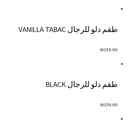
طقم دلو للرجال VANILLA TABAC
₪
159.00
طقم دلو للرجال BLACK
₪
159.00