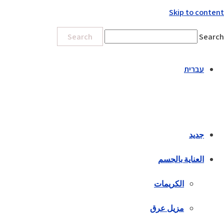
Skip to content
Search
Search
עברית
جديد
العناية بالجسم
الكريمات
مزيل عرق