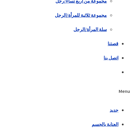
مجموعة من أربع نساء/رجل
مجموعة ثلاثية للمرأة/الرجل
سلة المرأة/الرجل
قصتنا
اتصل بنا
Menu
جديد
العناية بالجسم