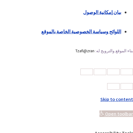
بيان إمكانية الوصول
اللوائح وسياسة الخصوصية الخاصة بالموقع
بناء الموقع والترويج له:
Tzafi@zran
Skip to content
Open toolbar