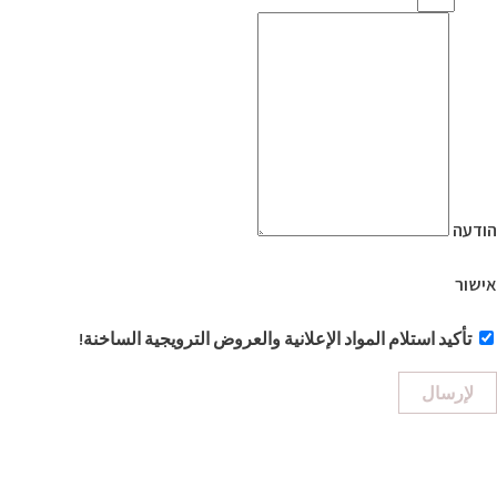
הודעה
אישור
تأكيد استلام المواد الإعلانية والعروض الترويجية الساخنة!
لإرسال