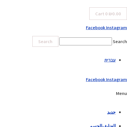
Cart
0
₪
0.00
Facebook
Instagram
Search
Search
עברית
Facebook
Instagram
Menu
جديد
العناية بالجسم