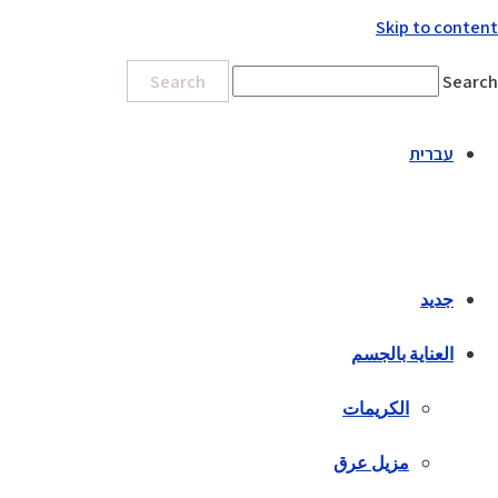
Skip to content
Search
Search
עברית
جديد
العناية بالجسم
الكريمات
مزيل عرق