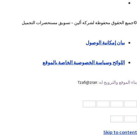
©جميع الحقوق محفوظة لشركة ألين – تسويق مستحضرات التجميل
بيان إمكانية الوصول
اللوائح وسياسة الخصوصية الخاصة بالموقع
بناء الموقع والترويج له:
Tzafi@zran
Skip to content