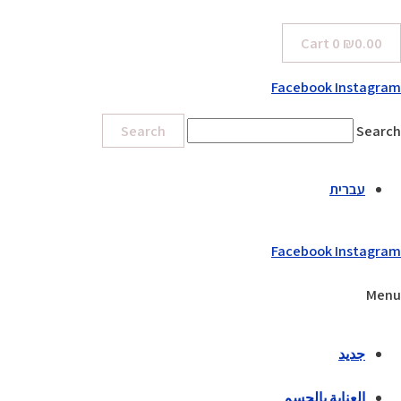
Cart
0
₪
0.00
Facebook
Instagram
Search
Search
עברית
Facebook
Instagram
Menu
جديد
العناية بالجسم