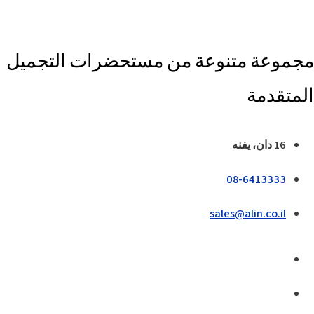
مجموعة متنوعة من مستحضرات التجميل
المتقدمة
16 دان، يفنه
08-6413333
sales@alin.co.il