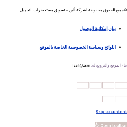
©جميع الحقوق محفوظة لشركة ألين – تسويق مستحضرات التجميل
بيان إمكانية الوصول
اللوائح وسياسة الخصوصية الخاصة بالموقع
بناء الموقع والترويج له:
Tzafi@zran
Skip to content
Open toolbar