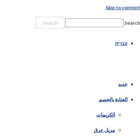
Skip to content
Search
Search
עברית
جديد
العناية بالجسم
الكريمات
مزيل عرق