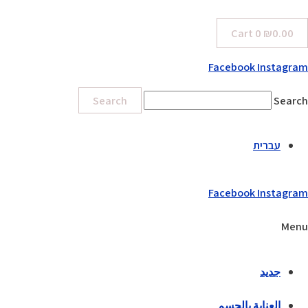
Cart
0
₪
0.00
Facebook
Instagram
Search
Search
עברית
Facebook
Instagram
Menu
جديد
العناية بالجسم