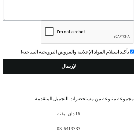
אישור
تأكيد استلام المواد الإعلانية والعروض الترويجية الساخنة!
لإرسال
مجموعة متنوعة من مستحضرات التجميل المتقدمة
16 دان، يفنه
08-6413333