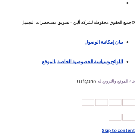
©جميع الحقوق محفوظة لشركة ألين – تسويق مستحضرات التجميل
بيان إمكانية الوصول
اللوائح وسياسة الخصوصية الخاصة بالموقع
بناء الموقع والترويج له:
Tzafi@zran
Skip to content