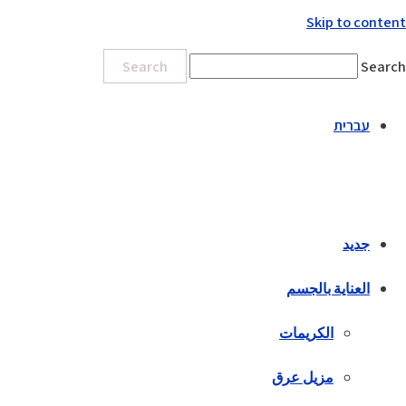
Skip to content
Search
Search
עברית
جديد
العناية بالجسم
الكريمات
مزيل عرق