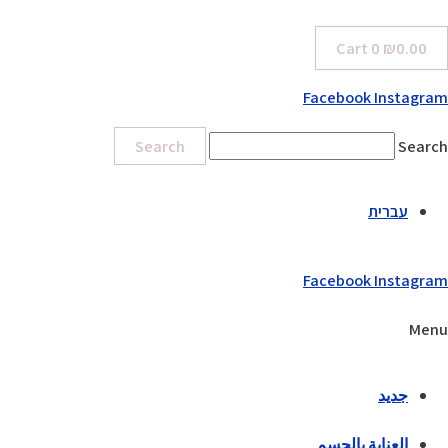
Cart
0
₪
0.00
Facebook
Instagram
Search
Search
עברית
Facebook
Instagram
Menu
جديد
العناية بالجسم