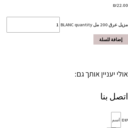
₪
22.00
مزيل عرق 200 مل BLANC quantity
إضافة للسلة
אולי יעניין אותך גם:
اتصل بنا
שם