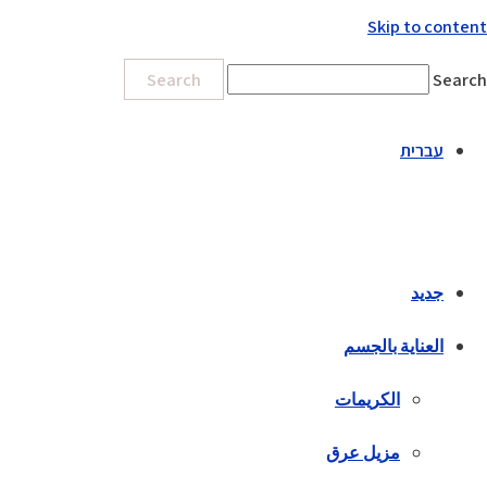
Skip to content
Search
Search
עברית
جديد
العناية بالجسم
الكريمات
مزيل عرق