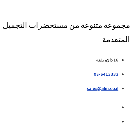
مجموعة متنوعة من مستحضرات التجميل
المتقدمة
16 دان، يفنه
08-6413333
sales@alin.co.il