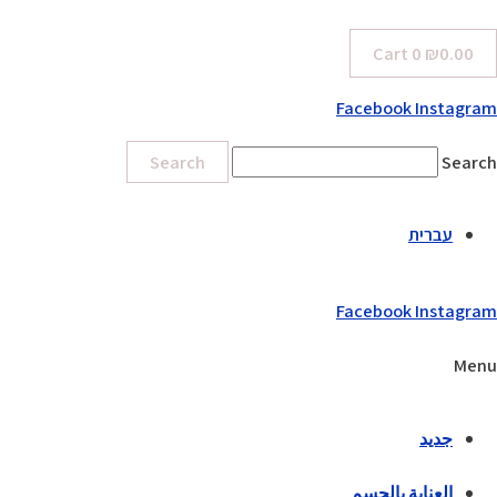
Cart
0
₪
0.00
Facebook
Instagram
Search
Search
עברית
Facebook
Instagram
Menu
جديد
العناية بالجسم