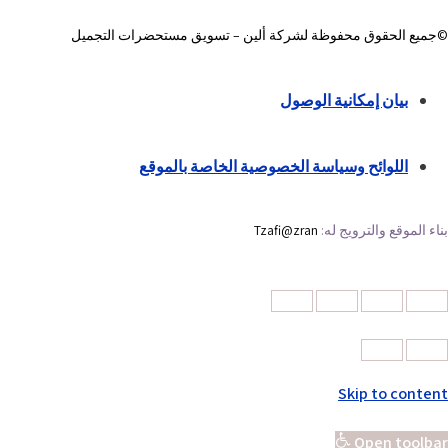
©جميع الحقوق محفوظة لشركة ألين – تسويق مستحضرات التجميل
بيان إمكانية الوصول
اللوائح وسياسة الخصوصية الخاصة بالموقع
بناء الموقع والترويج له:
Tzafi@zran
Skip to content
Open toolbar