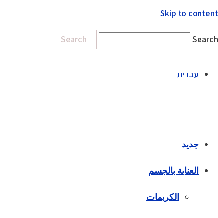
Skip to content
Search
Search
עברית
جديد
العناية بالجسم
الكريمات