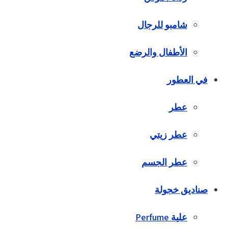
شامبو للرجال
الأطفال والرضع
في العطور
عطر
عطر زيتي
عطر الجسم
صناديق خجولة
علية Perfume