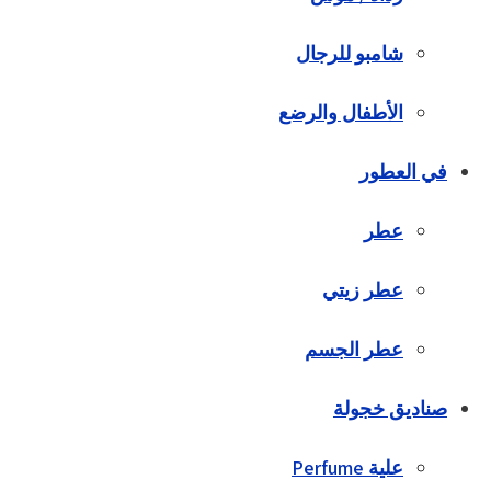
شامبو للرجال
الأطفال والرضع
في العطور
عطر
عطر زيتي
عطر الجسم
صناديق خجولة
علية Perfume