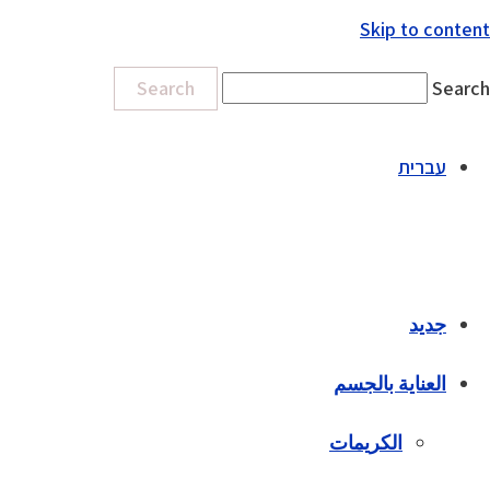
Skip to content
Search
Search
עברית
جديد
العناية بالجسم
الكريمات