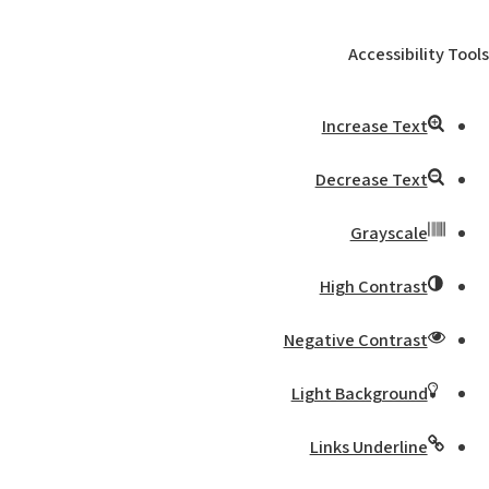
Accessibility Tools
Increase Text
Decrease Text
Grayscale
High Contrast
Negative Contrast
Light Background
Links Underline