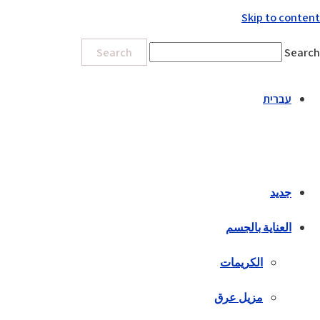
Skip to content
Search
Search
עברית
جديد
العناية بالجسم
الكريمات
مزيل عرق