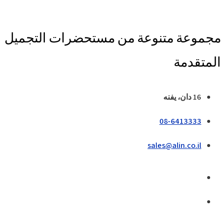
مجموعة متنوعة من مستحضرات التجميل
المتقدمة
16 دان، يفنه
08-6413333
sales@alin.co.il