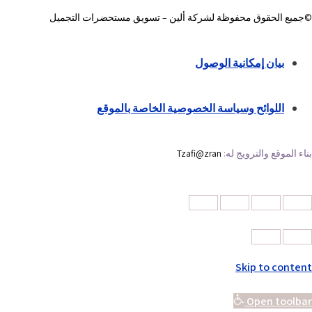
©جميع الحقوق محفوظة لشركة ألين – تسويق مستحضرات التجميل
بيان إمكانية الوصول
اللوائح وسياسة الخصوصية الخاصة بالموقع
بناء الموقع والترويج له:
Tzafi@zran
Skip to content
Open toolbar