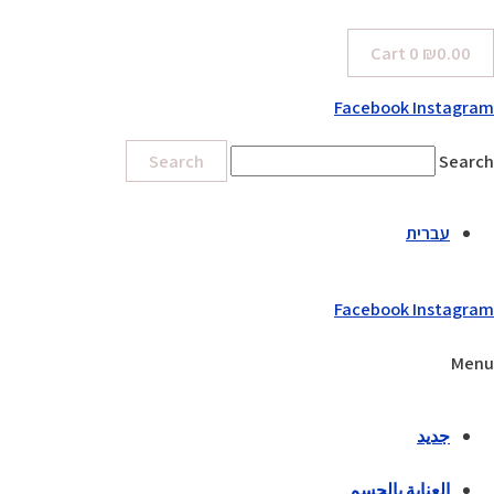
Cart
0
₪
0.00
Facebook
Instagram
Search
Search
עברית
Facebook
Instagram
Menu
جديد
العناية بالجسم