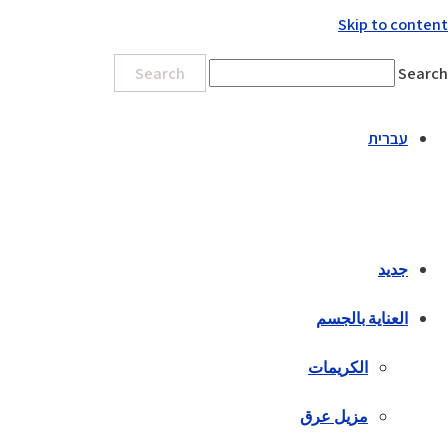
Skip to content
Search
Search
עברית
جديد
العناية بالجسم
الكريمات
مزيل عرق