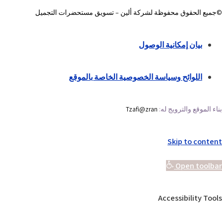
©جميع الحقوق محفوظة لشركة ألين – تسويق مستحضرات التجميل
بيان إمكانية الوصول
اللوائح وسياسة الخصوصية الخاصة بالموقع
بناء الموقع والترويج له:
Tzafi@zran
Skip to content
Open toolbar
Accessibility Tools