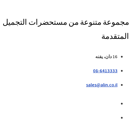
مجموعة متنوعة من مستحضرات التجميل
المتقدمة
16 دان، يفنه
08-6413333
sales@alin.co.il