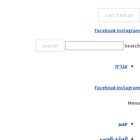
Cart
0
₪
0.00
Facebook
Instagram
Search
Search
עברית
Facebook
Instagram
Menu
جديد
العناية بالجسم