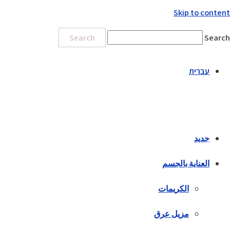
Skip to content
Search
Search
עברית
جديد
العناية بالجسم
الكريمات
مزيل عرق