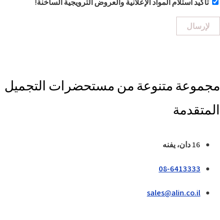
تأكيد استلام المواد الإعلانية والعروض الترويجية الساخنة!
لإرسال
مجموعة متنوعة من مستحضرات التجميل
المتقدمة
16 دان، يفنه
08-6413333
sales@alin.co.il