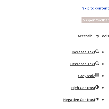
Skip to content
Open toolbar
Accessibility Tools
Increase Text
Decrease Text
Grayscale
High Contrast
Negative Contrast