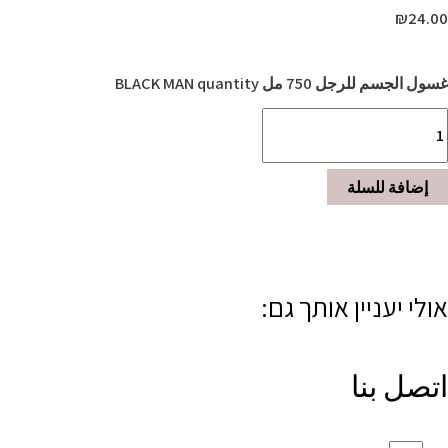
₪
24.00
غسول الجسم للرجل 750 مل BLACK MAN quantity
إضافة للسلة
אולי יעניין אותך גם:
اتصل بنا