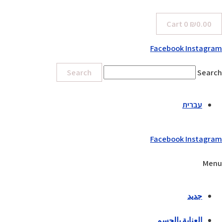
Cart
0
₪
0.00
Facebook
Instagram
Search
Search
עברית
Facebook
Instagram
Menu
جديد
العناية بالجسم