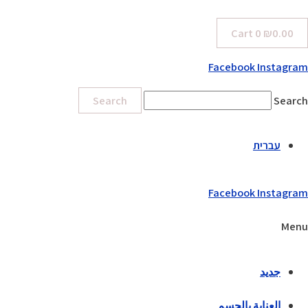
Cart
0
₪
0.00
Facebook
Instagram
Search
Search
עברית
Facebook
Instagram
Menu
جديد
العناية بالجسم