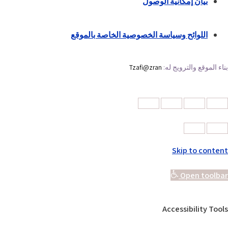
بيان إمكانية الوصول
اللوائح وسياسة الخصوصية الخاصة بالموقع
بناء الموقع والترويج له:
Tzafi@zran
Skip to content
Open toolbar
Accessibility Tools