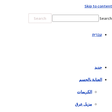
Skip to content
Search
Search
עברית
جديد
العناية بالجسم
الكريمات
مزيل عرق