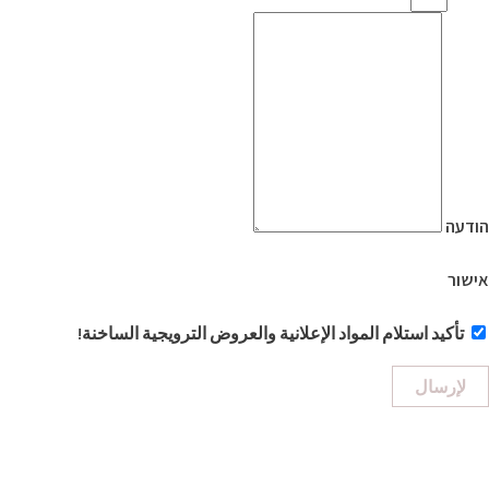
הודעה
אישור
تأكيد استلام المواد الإعلانية والعروض الترويجية الساخنة!
لإرسال