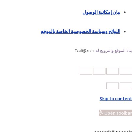
بيان إمكانية الوصول
اللوائح وسياسة الخصوصية الخاصة بالموقع
بناء الموقع والترويج له:
Tzafi@zran
Skip to content
Open toolbar