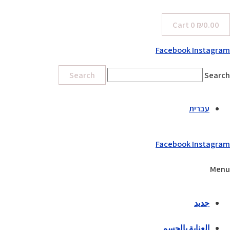
Cart
0
₪
0.00
Facebook
Instagram
Search
Search
עברית
Facebook
Instagram
Menu
جديد
العناية بالجسم