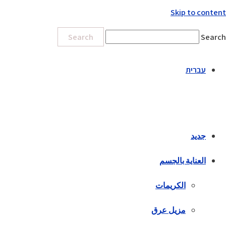
Skip to content
Search
Search
עברית
جديد
العناية بالجسم
الكريمات
مزيل عرق