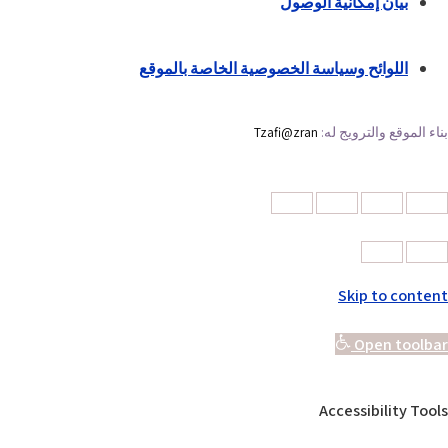
بيان إمكانية الوصول
اللوائح وسياسة الخصوصية الخاصة بالموقع
بناء الموقع والترويج له:
Tzafi@zran
Skip to content
Open toolbar
Accessibility Tools