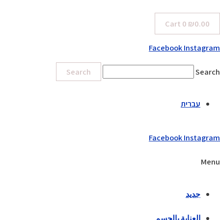
Cart
0
₪
0.00
Facebook
Instagram
Search
Search
עברית
Facebook
Instagram
Menu
جديد
العناية بالجسم