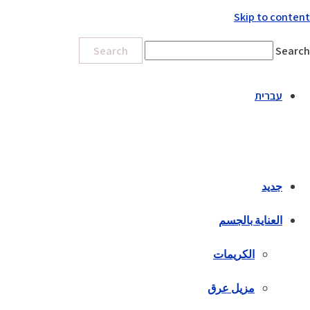
Skip to content
Search
Search
עברית
جديد
العناية بالجسم
الكريمات
مزيل عرق