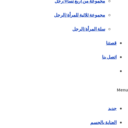
مجموعة من أربع نساء/رجل
مجموعة ثلاثية للمرأة/الرجل
سلة المرأة/الرجل
قصتنا
اتصل بنا
Menu
جديد
العناية بالجسم