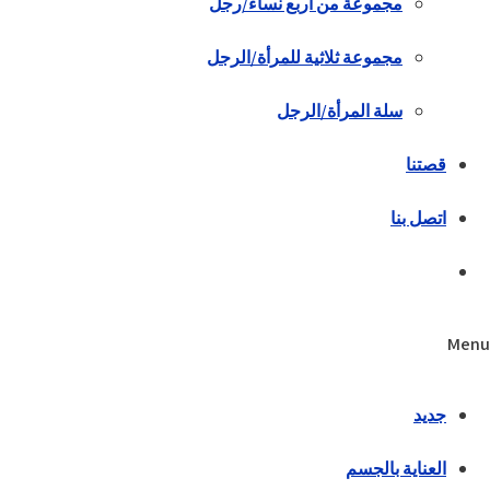
مجموعة من أربع نساء/رجل
مجموعة ثلاثية للمرأة/الرجل
سلة المرأة/الرجل
قصتنا
اتصل بنا
Menu
جديد
العناية بالجسم