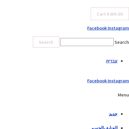
Cart
0
₪
0.00
Facebook
Instagram
Search
Search
עברית
Facebook
Instagram
Menu
جديد
العناية بالجسم