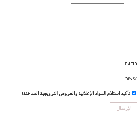
הודעה
אישור
تأكيد استلام المواد الإعلانية والعروض الترويجية الساخنة!
لإرسال