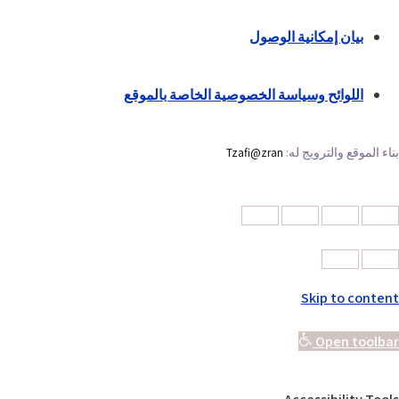
بيان إمكانية الوصول
اللوائح وسياسة الخصوصية الخاصة بالموقع
بناء الموقع والترويج له:
Tzafi@zran
Skip to content
Open toolbar