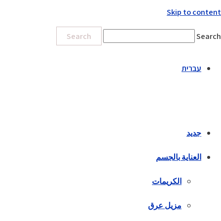
Skip to content
Search
Search
עברית
جديد
العناية بالجسم
الكريمات
مزيل عرق