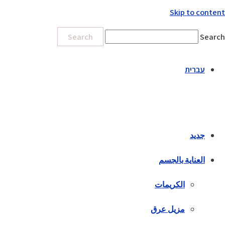
Skip to content
Search
Search
עברית
جديد
العناية بالجسم
الكريمات
مزيل عرق