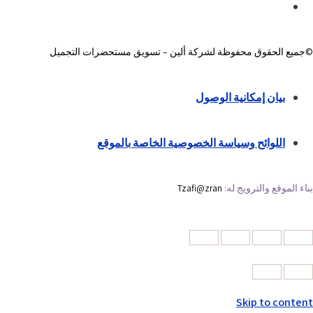
©جميع الحقوق محفوظة لشركة ألين – تسويق مستحضرات التجميل
بيان إمكانية الوصول
اللوائح وسياسة الخصوصية الخاصة بالموقع
بناء الموقع والترويج له:
Tzafi@zran
Skip to content