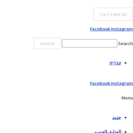
Cart
0
₪
0.00
Facebook
Instagram
Search
Search
עברית
Facebook
Instagram
Menu
جديد
العناية بالجسم