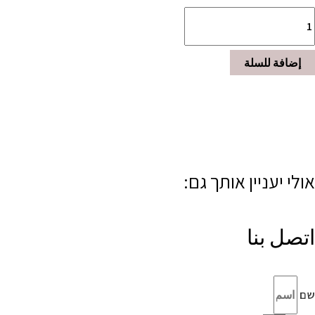
إضافة للسلة
אולי יעניין אותך גם:
اتصل بنا
שם