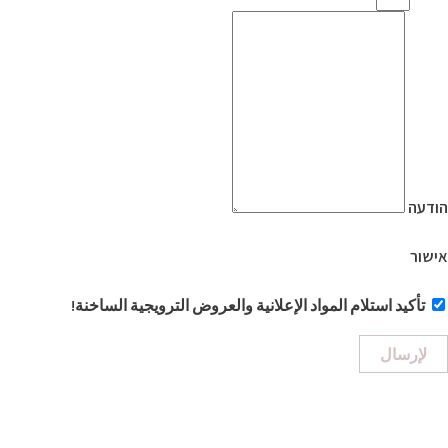
הודעה
אישור
تأكيد استلام المواد الإعلانية والعروض الترويجية الساخنة!
لإرسال