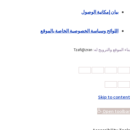
بيان إمكانية الوصول
اللوائح وسياسة الخصوصية الخاصة بالموقع
بناء الموقع والترويج له:
Tzafi@zran
Skip to content
Open toolbar