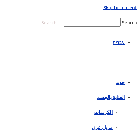
Skip to content
Search
Search
עברית
جديد
العناية بالجسم
الكريمات
مزيل عرق