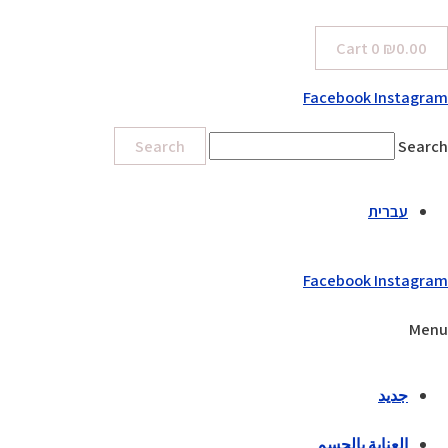
Cart
0
₪
0.00
Facebook
Instagram
Search
Search
עברית
Facebook
Instagram
Menu
جديد
العناية بالجسم