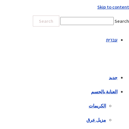
Skip to content
Search
Search
עברית
جديد
العناية بالجسم
الكريمات
مزيل عرق