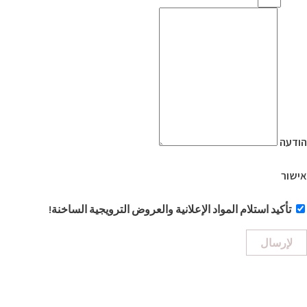
הודעה
אישור
تأكيد استلام المواد الإعلانية والعروض الترويجية الساخنة!
لإرسال