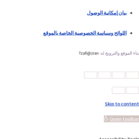
بيان إمكانية الوصول
اللوائح وسياسة الخصوصية الخاصة بالموقع
بناء الموقع والترويج له:
Tzafi@zran
Skip to content
Open toolbar