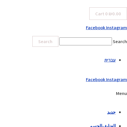
Cart
0
₪
0.00
Facebook
Instagram
Search
Search
עברית
Facebook
Instagram
Menu
جديد
العناية بالجسم