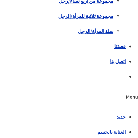
مجموعة من أربع نساء/رجل
مجموعة ثلاثية للمرأة/الرجل
سلة المرأة/الرجل
قصتنا
اتصل بنا
Menu
جديد
العناية بالجسم