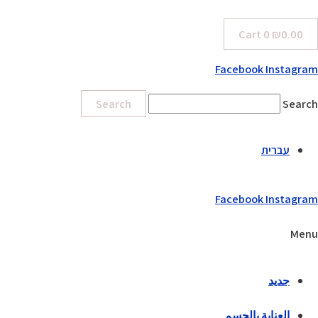
Cart
0
₪
0.00
Facebook
Instagram
Search
Search
עברית
Facebook
Instagram
Menu
جديد
العناية بالجسم