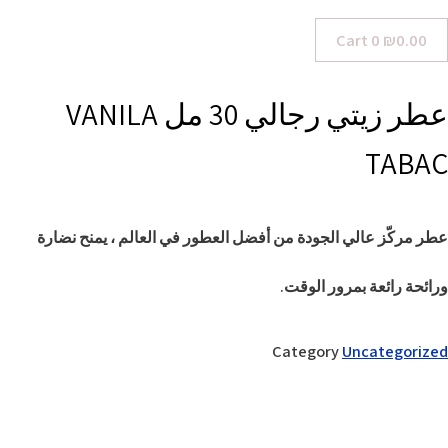
Cart
0
₪
0.00
عطر زيتي رجالي 30 مل VANILA
TABAC
عطر مركّز عالي الجودة من أفضل العطور في العالم ، يمنح نضارة
ورائحة رائعة بمرور الوقت.
Category
Uncategorized