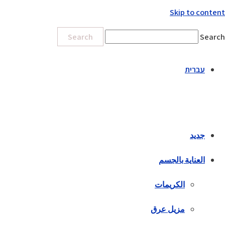
Skip to content
Search
Search
עברית
جديد
العناية بالجسم
الكريمات
مزيل عرق