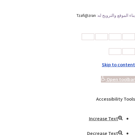
بناء الموقع والترويج له:
Tzafi@zran
Skip to content
Open toolbar
Accessibility Tools
Increase Text
Decrease Text