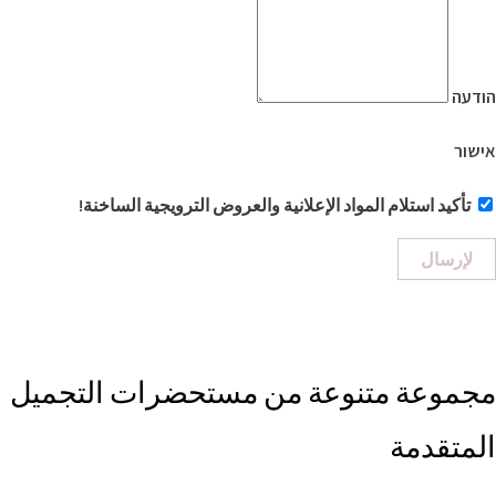
הודעה
אישור
تأكيد استلام المواد الإعلانية والعروض الترويجية الساخنة!
لإرسال
مجموعة متنوعة من مستحضرات التجميل
المتقدمة