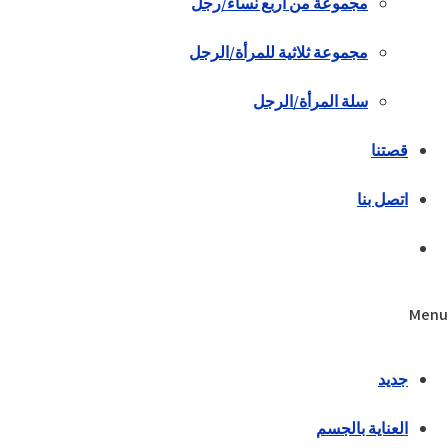
مجموعة من أربع نساء/رجل
مجموعة ثلاثية للمرأة/الرجل
سلة المرأة/الرجل
قصتنا
اتصل بنا
Menu
جديد
العناية بالجسم