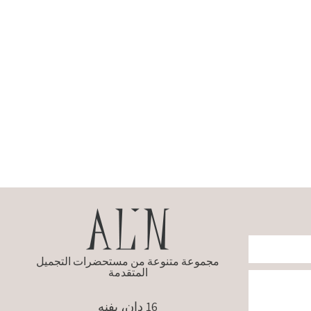
مجموعة متنوعة من مستحضرات التجميل
المتقدمة
16 دان، يفنه