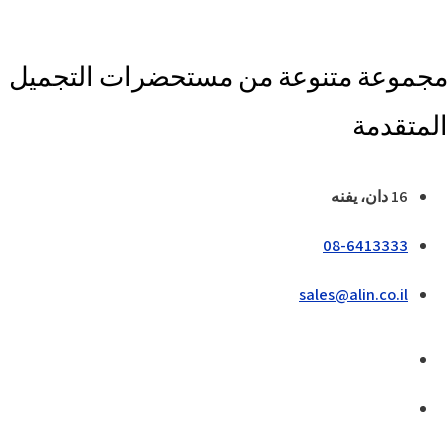
مجموعة متنوعة من مستحضرات التجميل
المتقدمة
16 دان، يفنه
08-6413333
sales@alin.co.il