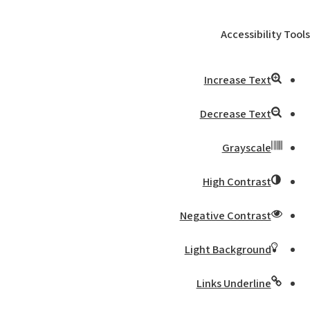
Accessibility Tools
Increase Text
Decrease Text
Grayscale
High Contrast
Negative Contrast
Light Background
Links Underline