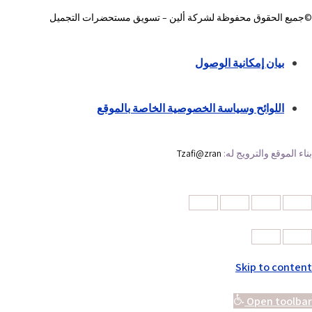
©جميع الحقوق محفوظة لشركة ألين – تسويق مستحضرات التجميل
بيان إمكانية الوصول
اللوائح وسياسة الخصوصية الخاصة بالموقع
بناء الموقع والترويج له:
Tzafi@zran
Skip to content
Open toolbar