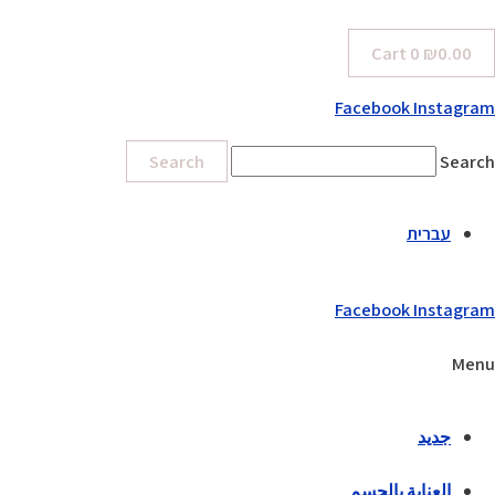
Cart
0
₪
0.00
Facebook
Instagram
Search
Search
עברית
Facebook
Instagram
Menu
جديد
العناية بالجسم