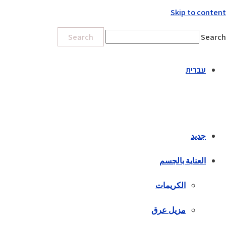
Skip to content
Search
Search
עברית
جديد
العناية بالجسم
الكريمات
مزيل عرق