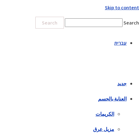
Skip to content
Search
Search
עברית
جديد
العناية بالجسم
الكريمات
مزيل عرق