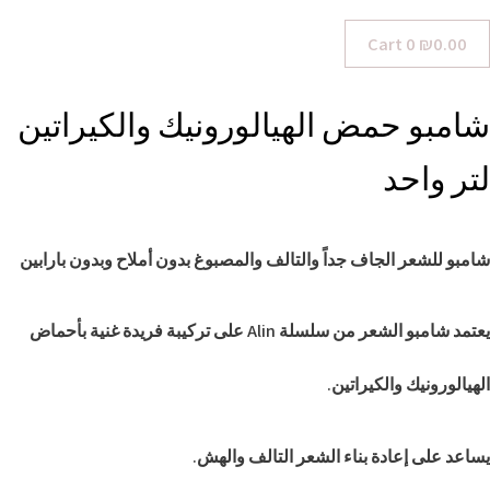
Cart
0
₪
0.00
شامبو حمض الهيالورونيك والكيراتين
لتر واحد
شامبو للشعر الجاف جداً والتالف والمصبوغ بدون أملاح وبدون بارابين
يعتمد شامبو الشعر من سلسلة Alin على تركيبة فريدة غنية بأحماض
الهيالورونيك والكيراتين.
يساعد على إعادة بناء الشعر التالف والهش.