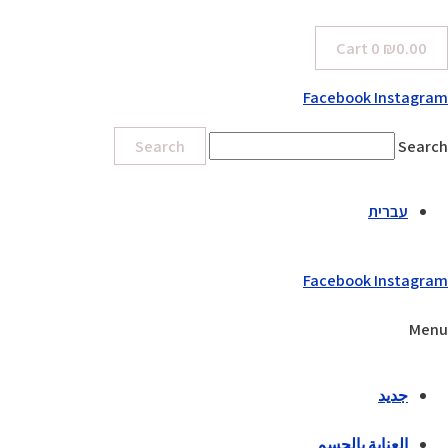
Cart
0
₪
0.00
Facebook
Instagram
Search
Search
עברית
Facebook
Instagram
Menu
جديد
العناية بالجسم