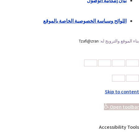
بيان إمكانية الوصول
اللوائح وسياسة الخصوصية الخاصة بالموقع
بناء الموقع والترويج له:
Tzafi@zran
Skip to content
Open toolbar
Accessibility Tools