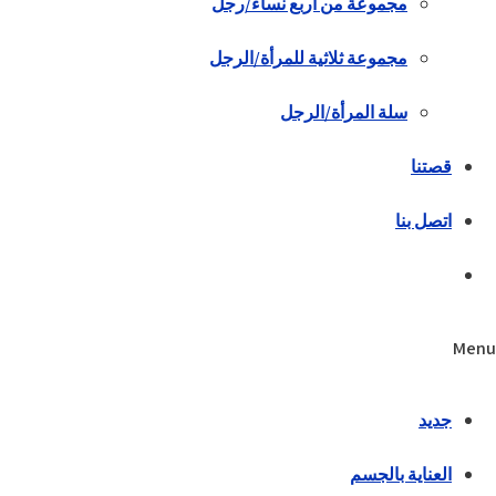
مجموعة من أربع نساء/رجل
مجموعة ثلاثية للمرأة/الرجل
سلة المرأة/الرجل
قصتنا
اتصل بنا
Menu
جديد
العناية بالجسم