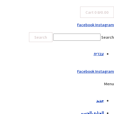
Cart
0
₪
0.00
Facebook
Instagram
Search
Search
עברית
Facebook
Instagram
Menu
جديد
العناية بالجسم