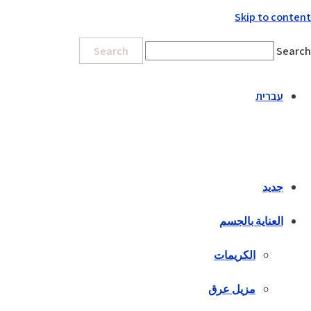
Skip to content
Search
Search
עברית
جديد
العناية بالجسم
الكريمات
مزيل عرق