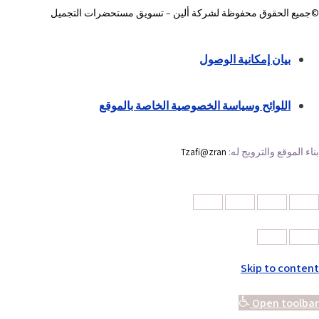
©جميع الحقوق محفوظة لشركة ألين – تسويق مستحضرات التجميل
بيان إمكانية الوصول
اللوائح وسياسة الخصوصية الخاصة بالموقع
بناء الموقع والترويج له:
Tzafi@zran
Skip to content
Open toolbar