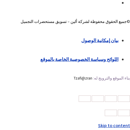
©جميع الحقوق محفوظة لشركة ألين – تسويق مستحضرات التجميل
بيان إمكانية الوصول
اللوائح وسياسة الخصوصية الخاصة بالموقع
بناء الموقع والترويج له:
Tzafi@zran
Skip to content