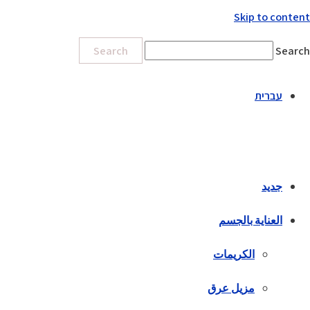
Skip to content
Search
Search
עברית
جديد
العناية بالجسم
الكريمات
مزيل عرق