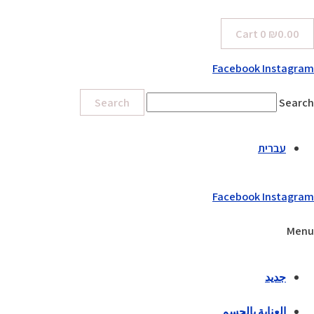
Cart
0
₪
0.00
Facebook
Instagram
Search
Search
עברית
Facebook
Instagram
Menu
جديد
العناية بالجسم