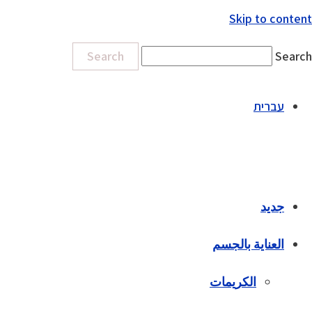
Skip to content
Search
Search
עברית
جديد
العناية بالجسم
الكريمات