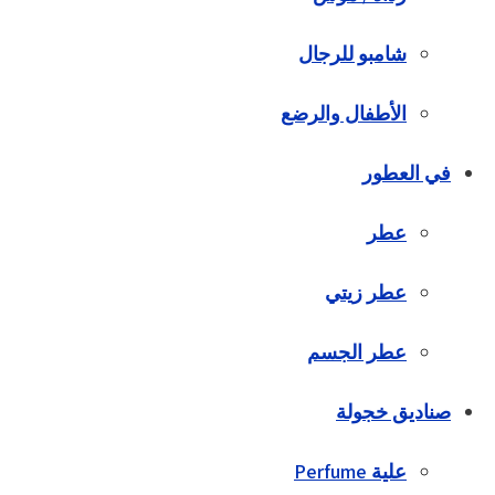
شامبو للرجال
الأطفال والرضع
في العطور
عطر
عطر زيتي
عطر الجسم
صناديق خجولة
علية Perfume