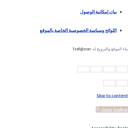
بيان إمكانية الوصول
اللوائح وسياسة الخصوصية الخاصة بالموقع
بناء الموقع والترويج له:
Tzafi@zran
Skip to content
Open toolbar