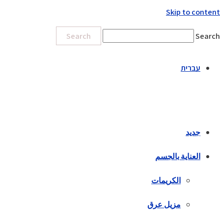
Skip to content
Search
Search
עברית
جديد
العناية بالجسم
الكريمات
مزيل عرق