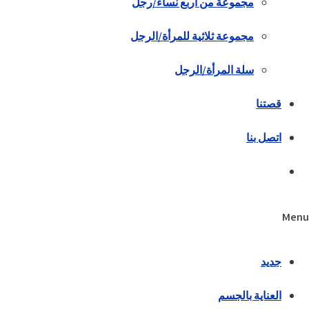
مجموعة من أربع نساء/رجل
مجموعة ثلاثية للمرأة/الرجل
سلة المرأة/الرجل
قصتنا
اتصل بنا
Menu
جديد
العناية بالجسم