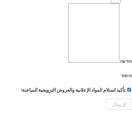
הודעה
אישור
تأكيد استلام المواد الإعلانية والعروض الترويجية الساخنة!
لإرسال