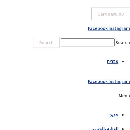
Cart
0
₪
0.00
Facebook
Instagram
Search
Search
עברית
Facebook
Instagram
Menu
جديد
العناية بالجسم