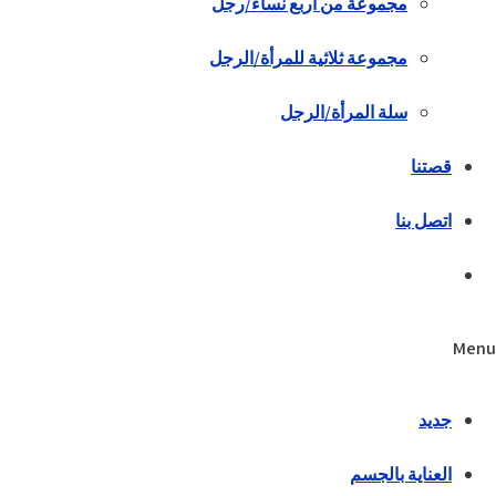
مجموعة من أربع نساء/رجل
مجموعة ثلاثية للمرأة/الرجل
سلة المرأة/الرجل
قصتنا
اتصل بنا
Menu
جديد
العناية بالجسم