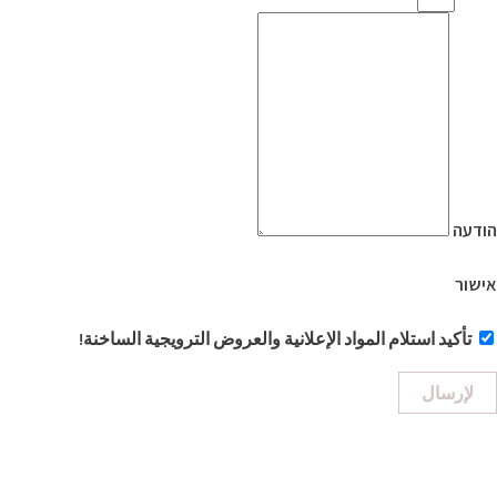
הודעה
אישור
تأكيد استلام المواد الإعلانية والعروض الترويجية الساخنة!
لإرسال