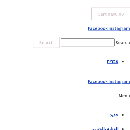
Cart
0
₪
0.00
Facebook
Instagram
Search
Search
עברית
Facebook
Instagram
Menu
جديد
العناية بالجسم