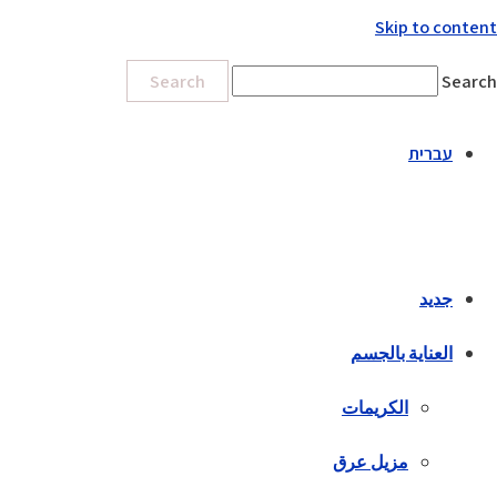
Skip to content
Search
Search
עברית
جديد
العناية بالجسم
الكريمات
مزيل عرق