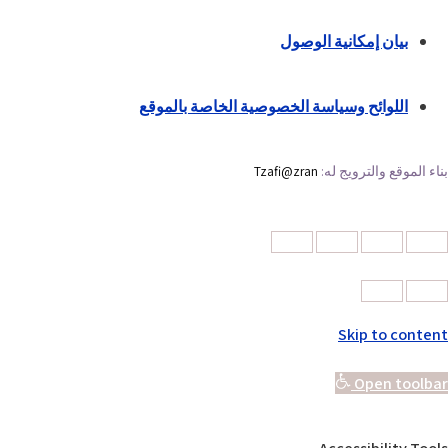
بيان إمكانية الوصول
اللوائح وسياسة الخصوصية الخاصة بالموقع
بناء الموقع والترويج له:
Tzafi@zran
Skip to content
Open toolbar