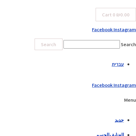
Cart
0
₪
0.00
Facebook
Instagram
Search
Search
עברית
Facebook
Instagram
Menu
جديد
العناية بالجسم