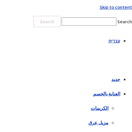
Skip to content
Search
Search
עברית
جديد
العناية بالجسم
الكريمات
مزيل عرق