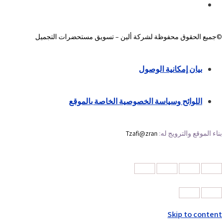
©جميع الحقوق محفوظة لشركة ألين – تسويق مستحضرات التجميل
بيان إمكانية الوصول
اللوائح وسياسة الخصوصية الخاصة بالموقع
بناء الموقع والترويج له:
Tzafi@zran
Skip to content