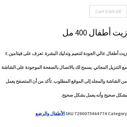
Cart
0
₪
0.00
زيت أطفال 400 مل
زيت أطفال عالي الجودة لتنعيم وتدليك البشرة. تعرف على فيتامين E
مع التنزيل المجاني. يسمح لك بالاتصال بالصفحة الموجودة على الشاشة
من الشاشة والمجلد إلى الموقع المطلوب. تأكد من أن المتصفح يعمل
بشكل صحيح وأنه يعمل بشكل صحيح.
Category
7290075464774
SKU
الأطفال والرضع