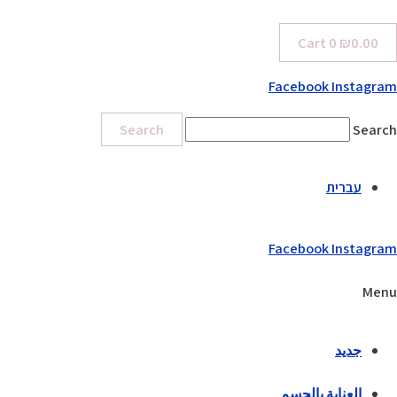
Cart
0
₪
0.00
Facebook
Instagram
Search
Search
עברית
Facebook
Instagram
Menu
جديد
العناية بالجسم