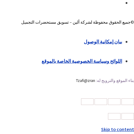
©جميع الحقوق محفوظة لشركة ألين – تسويق مستحضرات التجميل
بيان إمكانية الوصول
اللوائح وسياسة الخصوصية الخاصة بالموقع
بناء الموقع والترويج له:
Tzafi@zran
Skip to content