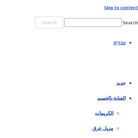
Skip to content
Search
Search
עברית
جديد
العناية بالجسم
الكريمات
مزيل عرق