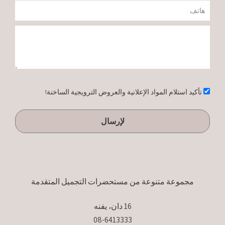
טלפון
הודעה
אישור
تأكيد استلام المواد الإعلانية والعروض الترويجية الساخنة!
لإرسال
مجموعة متنوعة من مستحضرات التجميل المتقدمة
16 دان، يفنه
08-6413333