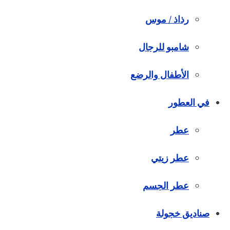
رذاذ / موس
شامبو للرجال
الأطفال والرضع
في العطور
عطر
عطر زيتي
عطر الجسم
صناديق خجولة