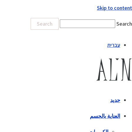
Skip to content
Search
Search
עברית
جديد
العناية بالجسم
الكريمات