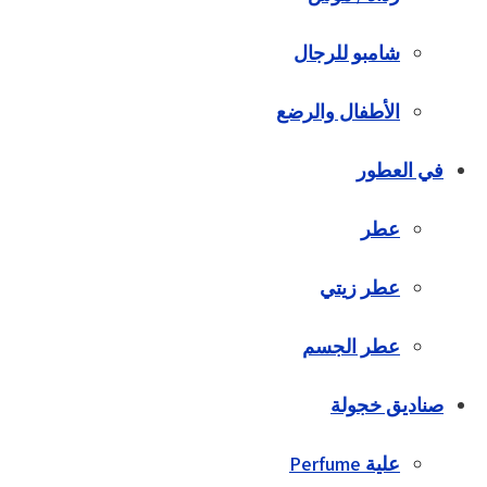
شامبو للرجال
الأطفال والرضع
في العطور
عطر
عطر زيتي
عطر الجسم
صناديق خجولة
علية Perfume