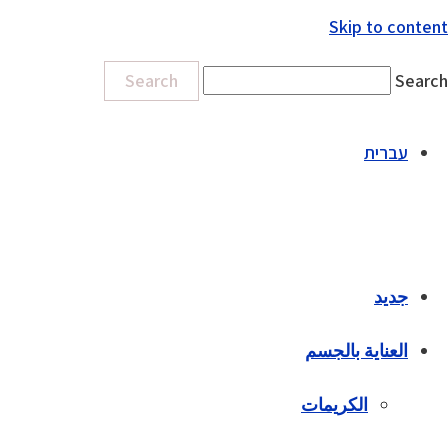
Skip to content
Search
Search
עברית
جديد
العناية بالجسم
الكريمات