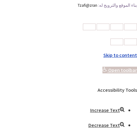
بناء الموقع والترويج له:
Tzafi@zran
Skip to content
Open toolbar
Accessibility Tools
Increase Text
Decrease Text