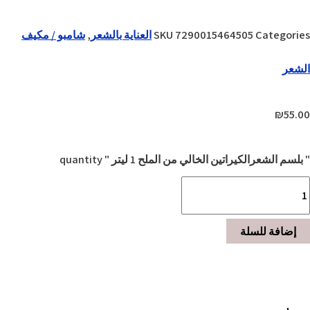
Categories
7290015464505
SKU
العناية بالشعر
,
شامبو / مكيف
الشعر
₪
55.00
" بلسم الشعرالكيراتين الخالي من الملح 1 ليتر " quantity
إضافة للسلة