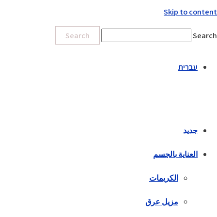
Skip to content
Search
Search
עברית
جديد
العناية بالجسم
الكريمات
مزيل عرق