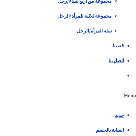
مجموعة من أربع نساء/رجل
مجموعة ثلاثية للمرأة/الرجل
سلة المرأة/الرجل
قصتنا
اتصل بنا
Menu
جديد
العناية بالجسم