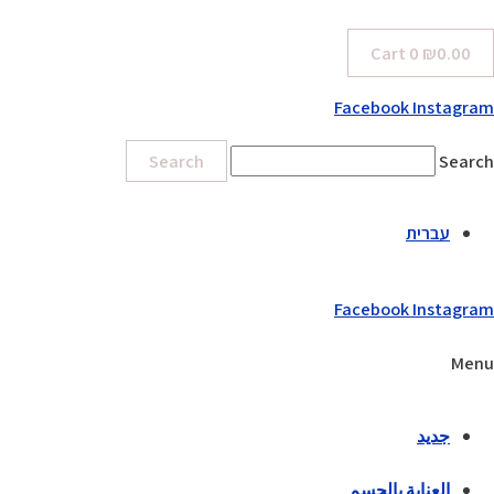
Cart
0
₪
0.00
Facebook
Instagram
Search
Search
עברית
Facebook
Instagram
Menu
جديد
العناية بالجسم