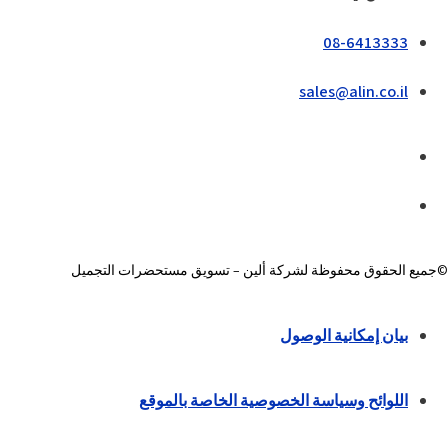
08-6413333
sales@alin.co.il
©جميع الحقوق محفوظة لشركة ألين – تسويق مستحضرات التجميل
بيان إمكانية الوصول
اللوائح وسياسة الخصوصية الخاصة بالموقع