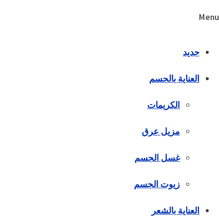
Menu
جديد
العناية بالجسم
الكريمات
مزيل عرق
غسل الجسم
زيوت الجسم
العناية بالشعر