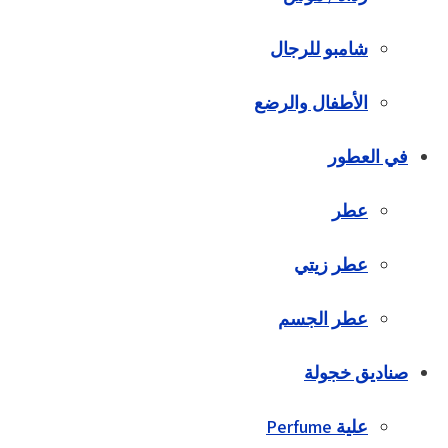
شامبو للرجال
الأطفال والرضع
في العطور
عطر
عطر زيتي
عطر الجسم
صناديق خجولة
علية Perfume