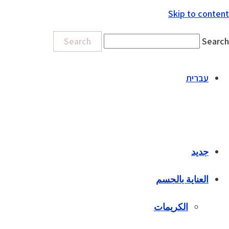
Skip to content
Search
Search
עברית
جديد
العناية بالجسم
الكريمات