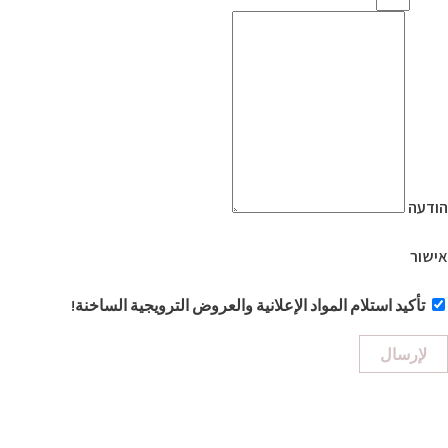
הודעה
אישור
تأكيد استلام المواد الإعلانية والعروض الترويجية الساخنة!
لإرسال