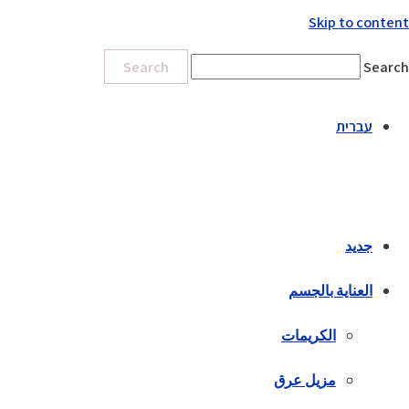
Skip to content
Search
Search
עברית
جديد
العناية بالجسم
الكريمات
مزيل عرق