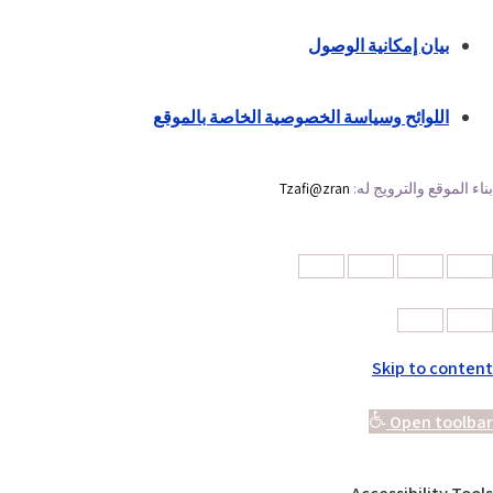
بيان إمكانية الوصول
اللوائح وسياسة الخصوصية الخاصة بالموقع
بناء الموقع والترويج له:
Tzafi@zran
Skip to content
Open toolbar