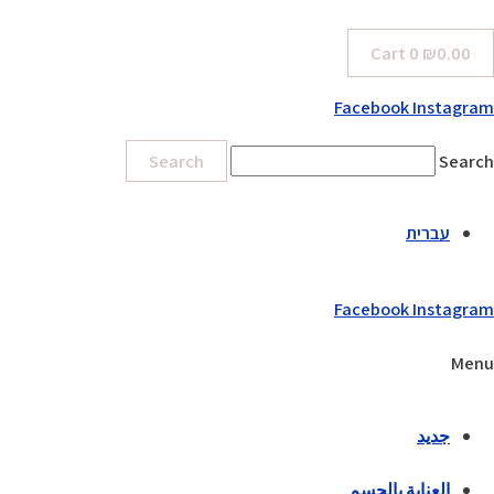
Cart
0
₪
0.00
Facebook
Instagram
Search
Search
עברית
Facebook
Instagram
Menu
جديد
العناية بالجسم