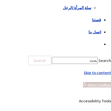
سلة المرأة/الرجل
قصتنا
اتصل بنا
Search
Search
Skip to content
Open toolbar
Accessibility Tools