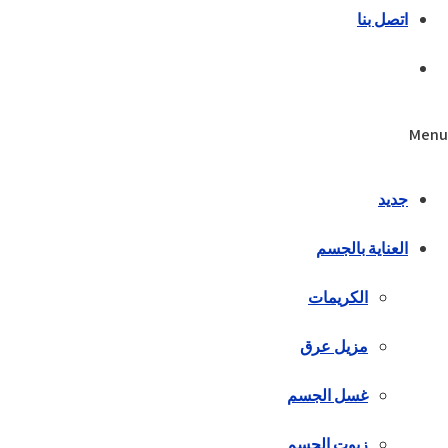
اتصل بنا
Menu
جديد
العناية بالجسم
الكريمات
مزيل عرق
غسل الجسم
زيوت الجسم