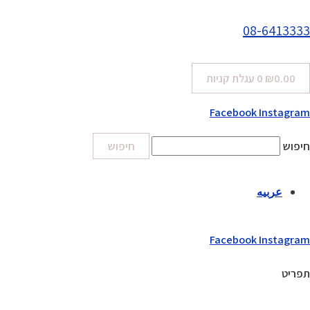
08-6413333
0.00
₪
0
עגלת קניות
Facebook
Instagram
חיפוש
חיפוש
عربيه
Facebook
Instagram
תפריט