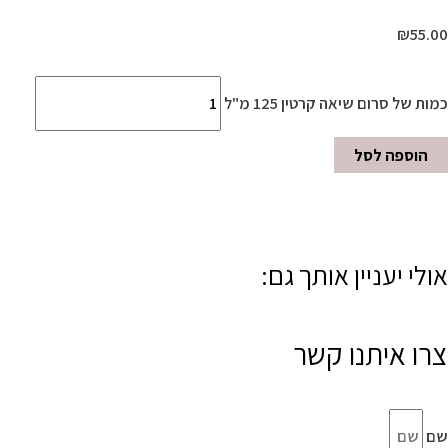
₪
55.00
כמות של סרום שיאה קרטין 125 מ"ל
הוספה לסל
אולי יעניין אותך גם:
צרו איתנו קשר
שם