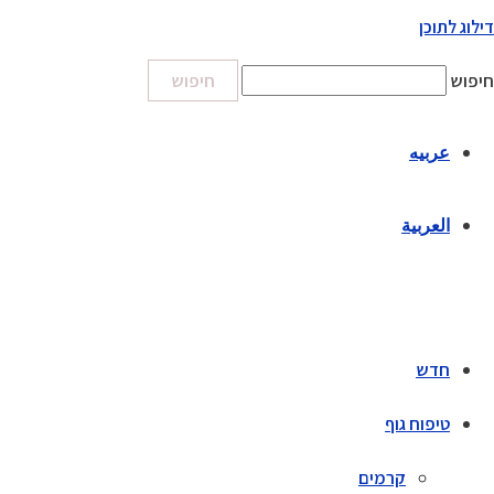
דילוג לתוכן
חיפוש
חיפוש
عربيه
العربية
חדש
טיפוח גוף
קרמים