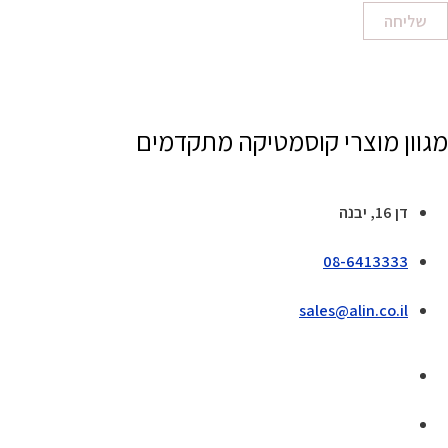
שליחה
מגוון מוצרי קוסמטיקה מתקדמים
דן 16, יבנה
08-6413333
sales@alin.co.il