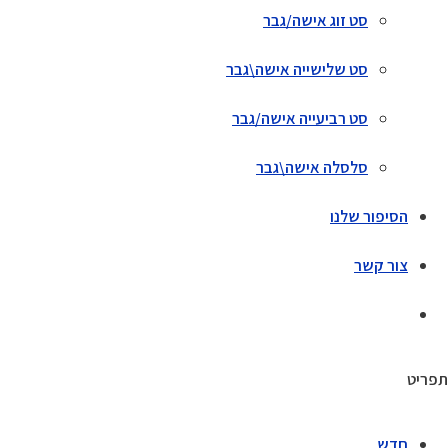
סט זוג אישה/גבר
סט שלישייה אישה\גבר
סט רביעייה אישה/גבר
סלסלה אישה\גבר
הסיפור שלנו
צור קשר
תפריט
חדש