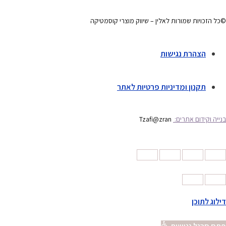
©כל הזכויות שמורות לאלין – שיווק מוצרי קוסמטיקה
הצהרת נגישות
תקנון ומדיניות פרטיות לאתר
בנייה וקידום אתרים:
Tzafi@zran
דילוג לתוכן