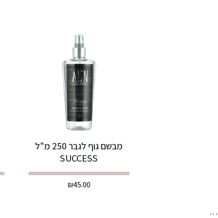
מבשם גוף לגבר 250 מ"ל
SUCCESS
₪
45.00
…