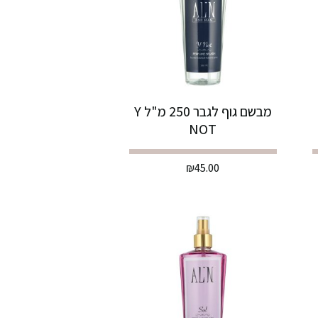
מבשם גוף לגבר 250 מ"ל Y
NOT
₪
45.00