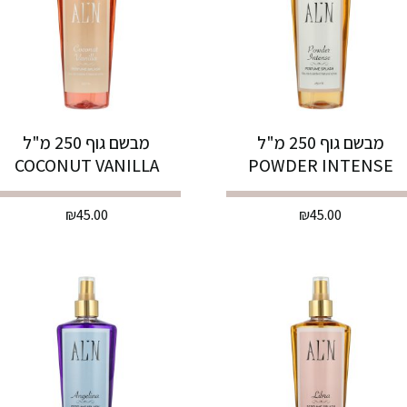
מבשם גוף 250 מ"ל
מבשם גוף 250 מ"ל
COCONUT VANILLA
POWDER INTENSE
₪
45.00
₪
45.00