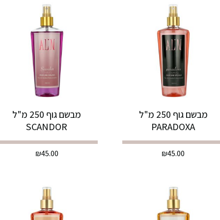
מבשם גוף 250 מ"ל
מבשם גוף 250 מ"ל
SCANDOR
PARADOXA
₪
45.00
₪
45.00