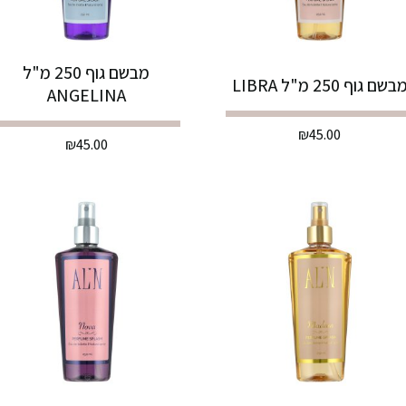
מבשם גוף 250 מ"ל
בשם גוף 250 מ"ל LIBRA
ANGELINA
₪
45.00
₪
45.00