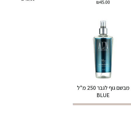
₪
45.00
מבשם גוף לגבר 250 מ"ל
BLUE