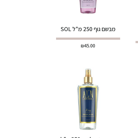
מבשם גוף 250 מ"ל SOL
₪
45.00