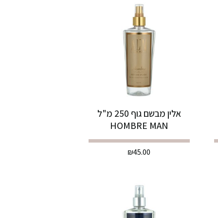
אלין מבשם גוף 250 מ"ל
HOMBRE MAN
₪
45.00