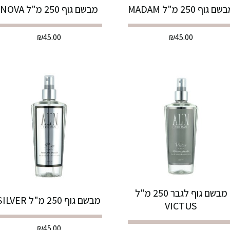
ם גוף 250 מ"ל MADAM
מבשם גוף 250 מ"ל NOVA
₪
45.00
₪
45.00
מבשם גוף לגבר 250 מ"ל
מבשם גוף 250 מ"ל SILVER
VICTUS
₪
45.00