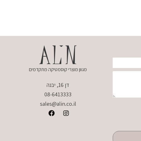
מגוון מוצרי קוסמטיקה מתקדמים
דן 16, יבנה
08-6413333
sales@alin.co.il