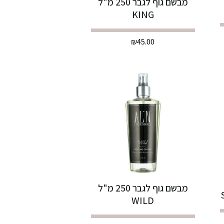
מבשם גוף לגבר 250 מ"ל
KING
₪
45.00
מבשם גוף לגבר 250 מ"ל
WILD