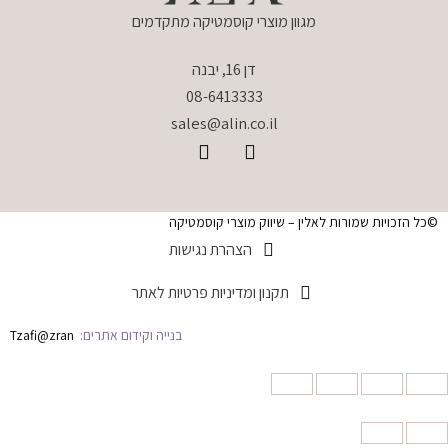
מגוון מוצרי קוסמטיקה מתקדמים
דן 16, יבנה
08-6413333
sales@alin.co.il
©כל הזכויות שמורות לאלין – שיווק מוצרי קוסמטיקה
הצהרת נגישות
תקנון ומדיניות פרטיות לאתר
בנייה וקידום אתרים:
Tzafi@zran