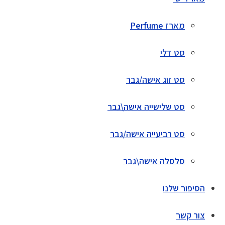
מארז Perfume
סט דלי
סט זוג אישה/גבר
סט שלישייה אישה\גבר
סט רביעייה אישה/גבר
סלסלה אישה\גבר
הסיפור שלנו
צור קשר