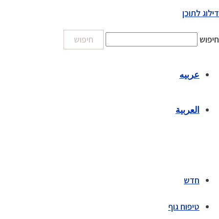
דילוג לתוכן
חיפוש
חיפוש
عربيه
العربية
חדש
טיפוח גוף