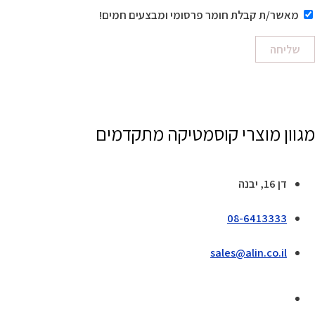
מאשר/ת קבלת חומר פרסומי ומבצעים חמים!
שליחה
מגוון מוצרי קוסמטיקה מתקדמים
דן 16, יבנה
08-6413333
sales@alin.co.il