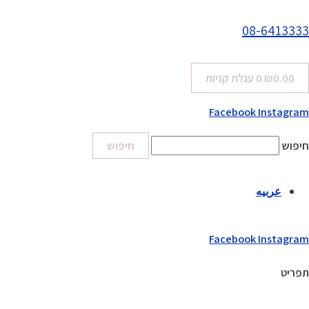
08-6413333
0.00
₪
0
עגלת קניות
Facebook
Instagram
חיפוש
חיפוש
عربيه
Facebook
Instagram
תפריט