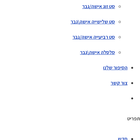
סט זוג אישה/גבר
סט שלישייה אישה\גבר
סט רביעייה אישה/גבר
סלסלה אישה\גבר
הסיפור שלנו
צור קשר
תפריט
חדש