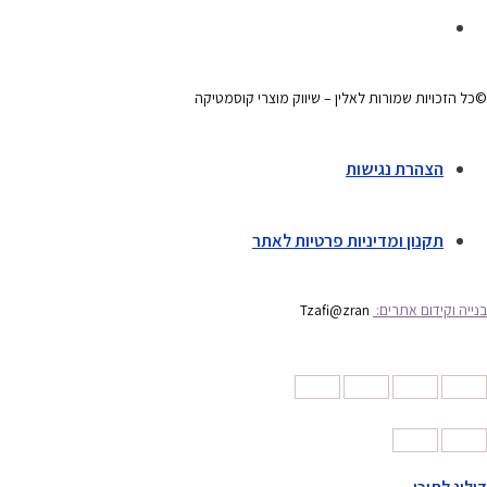
©כל הזכויות שמורות לאלין – שיווק מוצרי קוסמטיקה
הצהרת נגישות
תקנון ומדיניות פרטיות לאתר
בנייה וקידום אתרים:
Tzafi@zran