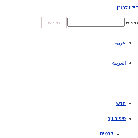
דילוג לתוכן
חיפוש
חיפוש
عربيه
العربية
חדש
טיפוח גוף
קרמים