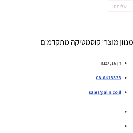
שליחה
מגוון מוצרי קוסמטיקה מתקדמים
דן 16, יבנה
08-6413333
sales@alin.co.il