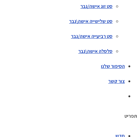
סט זוג אישה/גבר
סט שלישייה אישה\גבר
סט רביעייה אישה/גבר
סלסלה אישה\גבר
הסיפור שלנו
צור קשר
תפריט
חדש