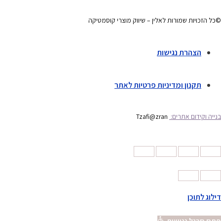
©כל הזכויות שמורות לאלין – שיווק מוצרי קוסמטיקה
הצהרת נגישות
תקנון ומדיניות פרטיות לאתר
בנייה וקידום אתרים:
Tzafi@zran
דילוג לתוכן