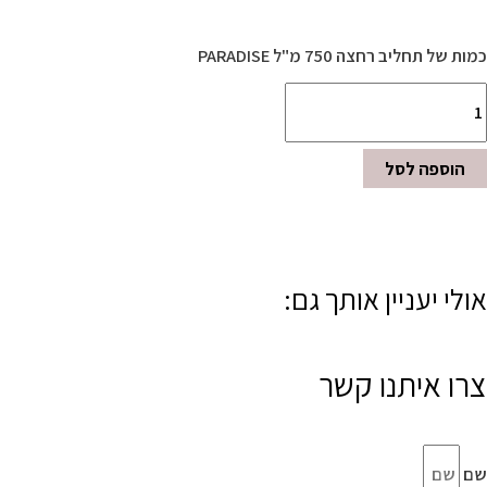
כמות של תחליב רחצה 750 מ"ל PARADISE
הוספה לסל
אולי יעניין אותך גם:
צרו איתנו קשר
שם