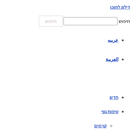
דילוג לתוכן
חיפוש
חיפוש
عربيه
العربية
חדש
טיפוח גוף
קרמים