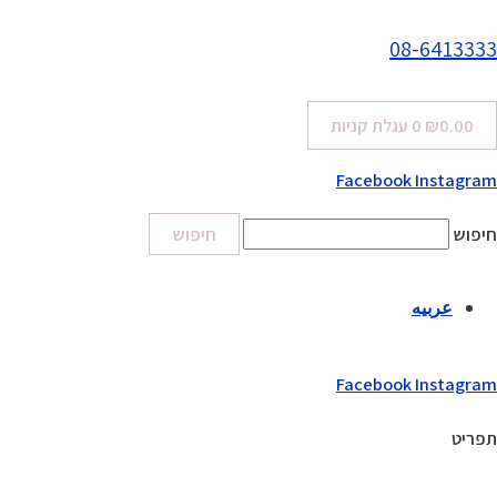
08-6413333
0.00
₪
0
עגלת קניות
Facebook
Instagram
חיפוש
חיפוש
عربيه
Facebook
Instagram
תפריט