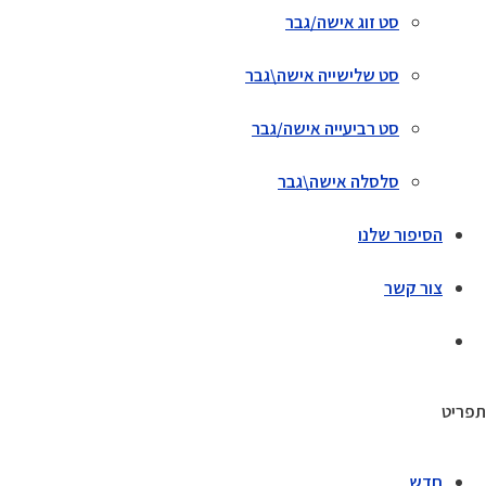
סט זוג אישה/גבר
סט שלישייה אישה\גבר
סט רביעייה אישה/גבר
סלסלה אישה\גבר
הסיפור שלנו
צור קשר
תפריט
חדש