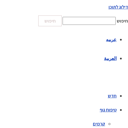
דילוג לתוכן
חיפוש
חיפוש
عربيه
العربية
חדש
טיפוח גוף
קרמים