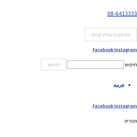
08-6413333
0.00
₪
0
עגלת קניות
Facebook
Instagram
חיפוש
חיפוש
عربيه
Facebook
Instagram
תפריט