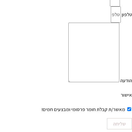
טלפון
הודעה
אישור
מאשר/ת קבלת חומר פרסומי ומבצעים חמים!
שליחה