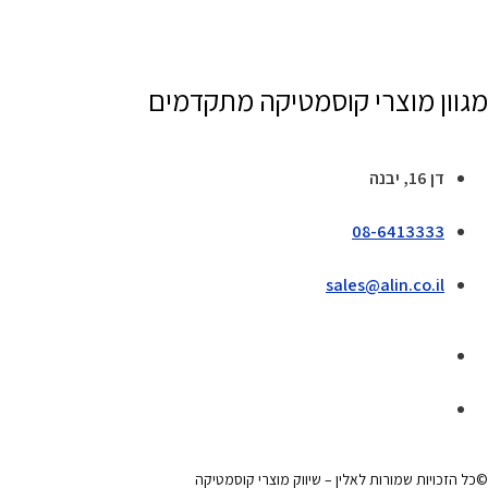
מגוון מוצרי קוסמטיקה מתקדמים
דן 16, יבנה
08-6413333
sales@alin.co.il
©כל הזכויות שמורות לאלין – שיווק מוצרי קוסמטיקה