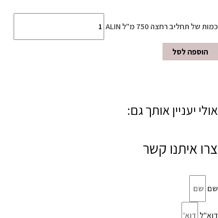
כמות של תחליב רחצה 750 מ"ל ALIN
הוספה לסל
אולי יעניין אותך גם:
צרו איתנו קשר
שם
דוא"ל