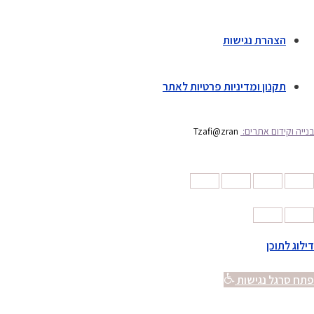
הצהרת נגישות
תקנון ומדיניות פרטיות לאתר
בנייה וקידום אתרים:
Tzafi@zran
דילוג לתוכן
פתח סרגל נגישות