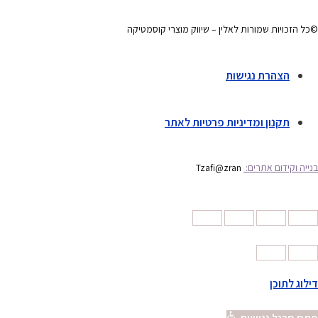
©כל הזכויות שמורות לאלין – שיווק מוצרי קוסמטיקה
הצהרת נגישות
תקנון ומדיניות פרטיות לאתר
בנייה וקידום אתרים:
Tzafi@zran
דילוג לתוכן