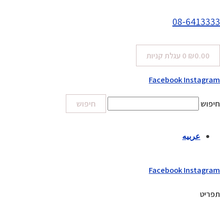
08-6413333
0.00
₪
0
עגלת קניות
Facebook
Instagram
חיפוש
חיפוש
عربيه
Facebook
Instagram
תפריט