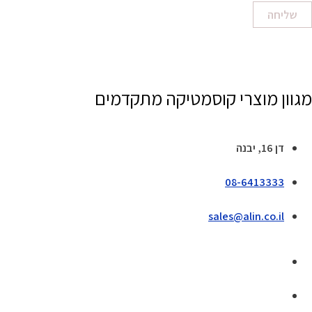
שליחה
מגוון מוצרי קוסמטיקה מתקדמים
דן 16, יבנה
08-6413333
sales@alin.co.il