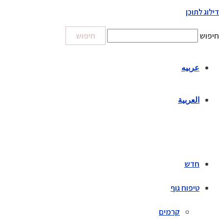
דילוג לתוכן
חיפוש
חיפוש
عربيه
العربية
חדש
טיפוח גוף
קרמים