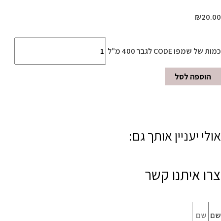
₪
20.00
כמות של שמפו CODE לגבר 400 מ"ל
הוספה לסל
אולי יעניין אותך גם:
צרו איתנו קשר
שם