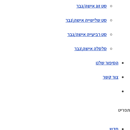
סט זוג אישה/גבר
סט שלישייה אישה\גבר
סט רביעייה אישה/גבר
סלסלה אישה\גבר
הסיפור שלנו
צור קשר
תפריט
חדש