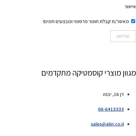
אישור
מאשר/ת קבלת חומר פרסומי ומבצעים חמים!
שליחה
מגוון מוצרי קוסמטיקה מתקדמים
דן 16, יבנה
08-6413333
sales@alin.co.il