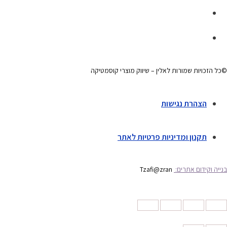
©כל הזכויות שמורות לאלין – שיווק מוצרי קוסמטיקה
הצהרת נגישות
תקנון ומדיניות פרטיות לאתר
בנייה וקידום אתרים:
Tzafi@zran