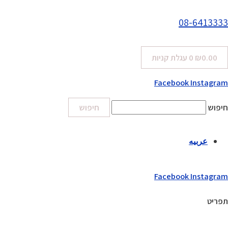
08-6413333
0.00
₪
0
עגלת קניות
Facebook
Instagram
חיפוש
חיפוש
عربيه
Facebook
Instagram
תפריט