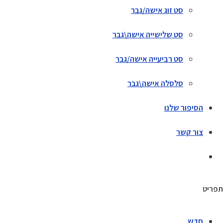
סט זוג אישה/גבר
סט שלישייה אישה\גבר
סט רביעייה אישה/גבר
סלסלה אישה\גבר
הסיפור שלנו
צור קשר
תפריט
חדש