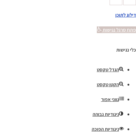
דילוג לתוכן
פתח סרגל נגישות
כלי נגישות
הגדל טקסט
הקטן טקסט
גווני אפור
ניגודיות גבוהה
ניגודיות הפוכה