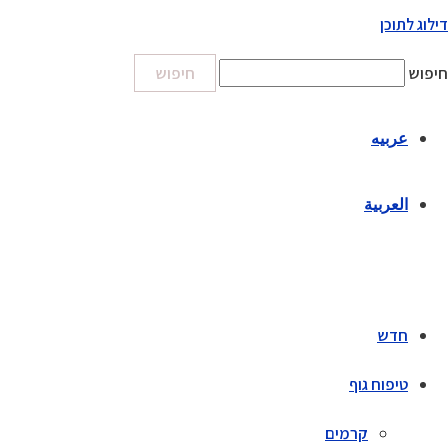
דילוג לתוכן
חיפוש
חיפוש
عربيه
العربية
חדש
טיפוח גוף
קרמים