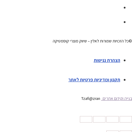
©כל הזכויות שמורות לאלין – שיווק מוצרי קוסמטיקה
הצהרת נגישות
תקנון ומדיניות פרטיות לאתר
בנייה וקידום אתרים:
Tzafi@zran