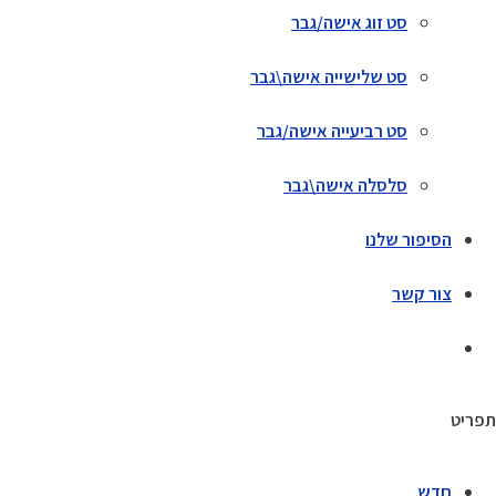
סט זוג אישה/גבר
סט שלישייה אישה\גבר
סט רביעייה אישה/גבר
סלסלה אישה\גבר
הסיפור שלנו
צור קשר
תפריט
חדש