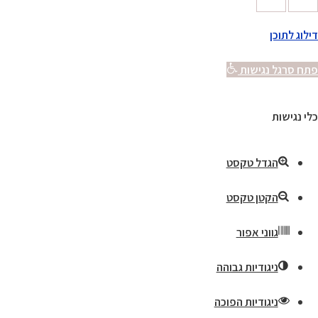
דילוג לתוכן
פתח סרגל נגישות
כלי נגישות
הגדל טקסט
הקטן טקסט
גווני אפור
ניגודיות גבוהה
ניגודיות הפוכה