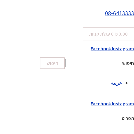
08-6413333
0.00
₪
0
עגלת קניות
Facebook
Instagram
חיפוש
חיפוש
عربيه
Facebook
Instagram
תפריט