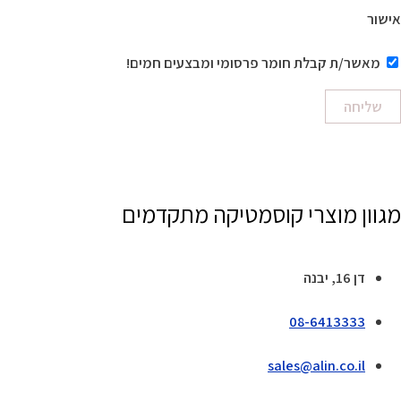
אישור
מאשר/ת קבלת חומר פרסומי ומבצעים חמים!
שליחה
מגוון מוצרי קוסמטיקה מתקדמים
דן 16, יבנה
08-6413333
sales@alin.co.il