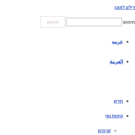
דילוג לתוכן
חיפוש
חיפוש
عربيه
العربية
חדש
טיפוח גוף
קרמים